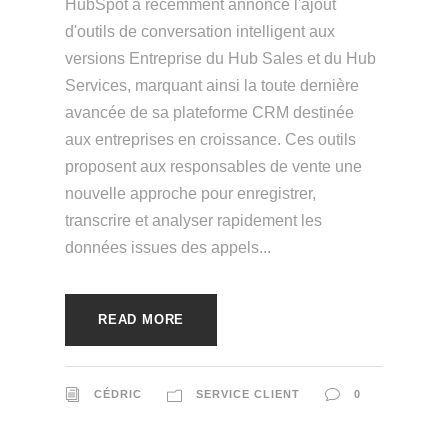
HubSpot a récemment annoncé l'ajout
d'outils de conversation intelligent aux
versions Entreprise du Hub Sales et du Hub
Services, marquant ainsi la toute dernière
avancée de sa plateforme CRM destinée
aux entreprises en croissance. Ces outils
proposent aux responsables de vente une
nouvelle approche pour enregistrer,
transcrire et analyser rapidement les
données issues des appels...
READ MORE
CÉDRIC
SERVICE CLIENT
0