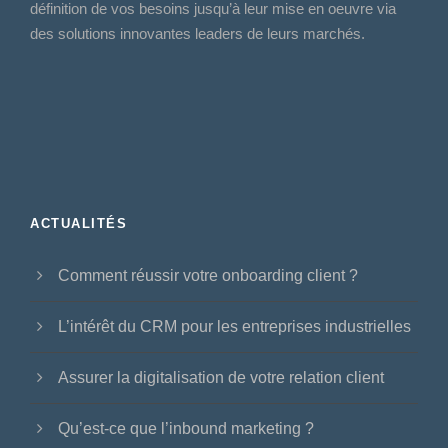
définition de vos besoins jusqu’à leur mise en oeuvre via
des solutions innovantes leaders de leurs marchés.
ACTUALITÉS
Comment réussir votre onboarding client ?
L’intérêt du CRM pour les entreprises industrielles
Assurer la digitalisation de votre relation client
Qu’est-ce que l’inbound marketing ?