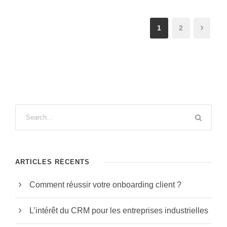
1
2
ARTICLES RÉCENTS
Comment réussir votre onboarding client ?
L’intérêt du CRM pour les entreprises industrielles