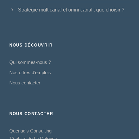
Stratégie multicanal et omni canal : que choisir ?
NOUS DÉCOUVRIR
Qui sommes-nous ?
Nos offres d’emplois
Nous contacter
NOUS CONTACTER
Queriadis Consulting
12 place de La Defense