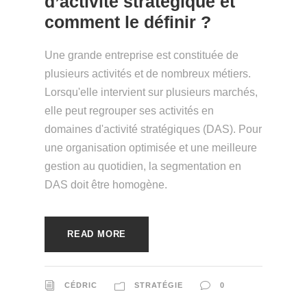
d’activité stratégique et
comment le définir ?
Une grande entreprise est constituée de
plusieurs activités et de nombreux métiers.
Lorsqu'elle intervient sur plusieurs marchés,
elle peut regrouper ses activités en
domaines d'activité stratégiques (DAS). Pour
une organisation optimisée et une meilleure
gestion au quotidien, la segmentation en
DAS doit être homogène.
READ MORE
CÉDRIC
STRATÉGIE
0