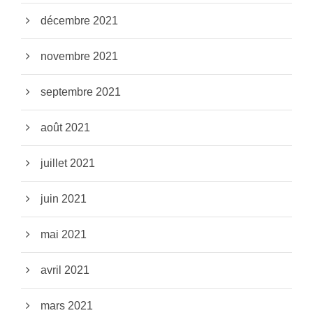
décembre 2021
novembre 2021
septembre 2021
août 2021
juillet 2021
juin 2021
mai 2021
avril 2021
mars 2021