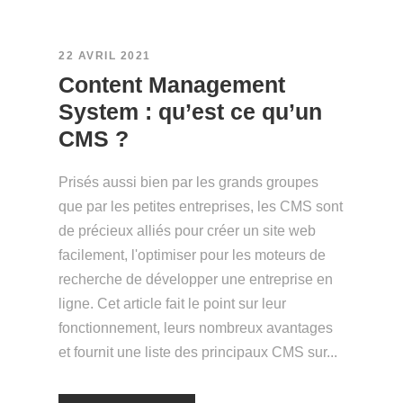
22 AVRIL 2021
Content Management
System : qu’est ce qu’un
CMS ?
Prisés aussi bien par les grands groupes
que par les petites entreprises, les CMS sont
de précieux alliés pour créer un site web
facilement, l'optimiser pour les moteurs de
recherche de développer une entreprise en
ligne. Cet article fait le point sur leur
fonctionnement, leurs nombreux avantages
et fournit une liste des principaux CMS sur...