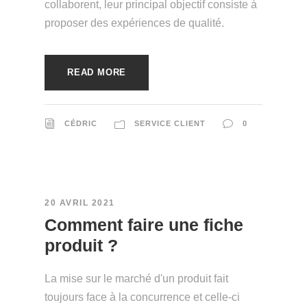
collaborent, leur principal objectif consiste à
proposer des expériences de qualité.
READ MORE
CÉDRIC
SERVICE CLIENT
0
20 AVRIL 2021
Comment faire une fiche
produit ?
La mise sur le marché d'un produit fait
toujours face à la concurrence et celle-ci