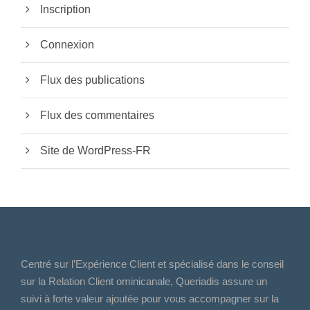
Inscription
Connexion
Flux des publications
Flux des commentaires
Site de WordPress-FR
Centré sur l’Expérience Client et spécialisé dans le conseil
sur la Relation Client ominicanale, Queriadis assure un
suivi à forte valeur ajoutée pour vous accompagner sur la