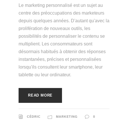
Le marketing personnalisé est un sujet au
centre des préoccupations des marketeurs
depuis quelques années. D'autant qu'avec la
prolifération de nouveaux outils, les
possibilités de personnaliser le contenu se
multiplient. Les consommateurs sont
désormais habitués à obtenir des réponses
instantanées, précises et personnalisées
lorsqu'ils consultent leur smartphone, leur
tablette ou leur ordinateur.
READ MORE
CÉDRIC
MARKETING
0