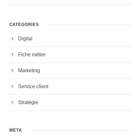
CATÉGORIES
Digital
Fiche métier
Marketing
Service client
Stratégie
MÉTA