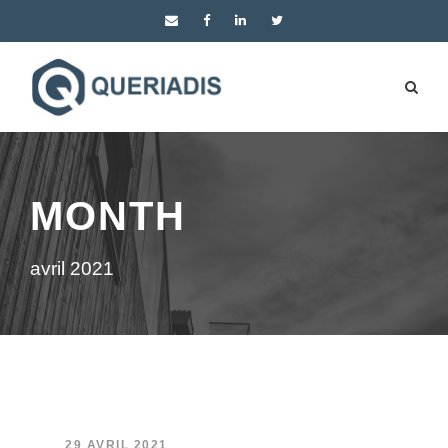
MONTH
avril 2021
29 AVRIL 2021