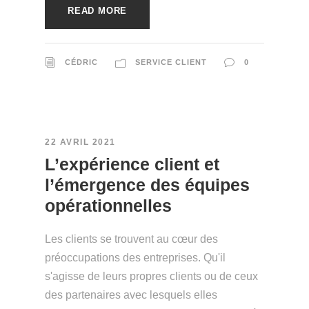
READ MORE
CÉDRIC
SERVICE CLIENT
0
22 AVRIL 2021
L’expérience client et
l’émergence des équipes
opérationnelles
Les clients se trouvent au cœur des
préoccupations des entreprises. Qu'il
s'agisse de leurs propres clients ou de ceux
des partenaires avec lesquels elles