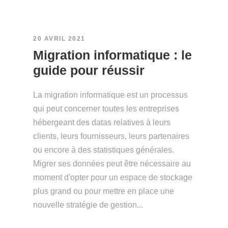
20 AVRIL 2021
Migration informatique : le
guide pour réussir
La migration informatique est un processus
qui peut concerner toutes les entreprises
hébergeant des datas relatives à leurs
clients, leurs fournisseurs, leurs partenaires
ou encore à des statistiques générales.
Migrer ses données peut être nécessaire au
moment d'opter pour un espace de stockage
plus grand ou pour mettre en place une
nouvelle stratégie de gestion...