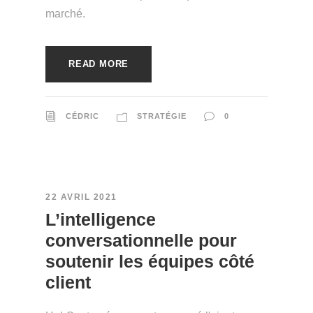
marché.
READ MORE
CÉDRIC
STRATÉGIE
0
22 AVRIL 2021
L’intelligence
conversationnelle pour
soutenir les équipes côté
client