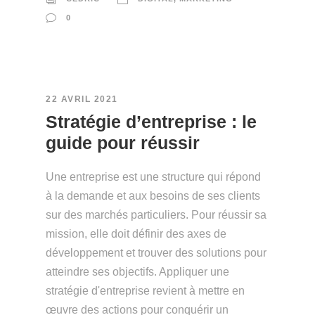
0
22 AVRIL 2021
Stratégie d’entreprise : le
guide pour réussir
Une entreprise est une structure qui répond
à la demande et aux besoins de ses clients
sur des marchés particuliers. Pour réussir sa
mission, elle doit définir des axes de
développement et trouver des solutions pour
atteindre ses objectifs. Appliquer une
stratégie d'entreprise revient à mettre en
œuvre des actions pour conquérir un