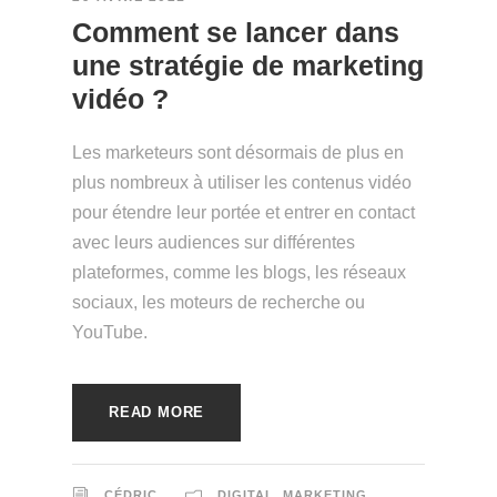
Comment se lancer dans
une stratégie de marketing
vidéo ?
Les marketeurs sont désormais de plus en
plus nombreux à utiliser les contenus vidéo
pour étendre leur portée et entrer en contact
avec leurs audiences sur différentes
plateformes, comme les blogs, les réseaux
sociaux, les moteurs de recherche ou
YouTube.
READ MORE
CÉDRIC
DIGITAL
,
MARKETING