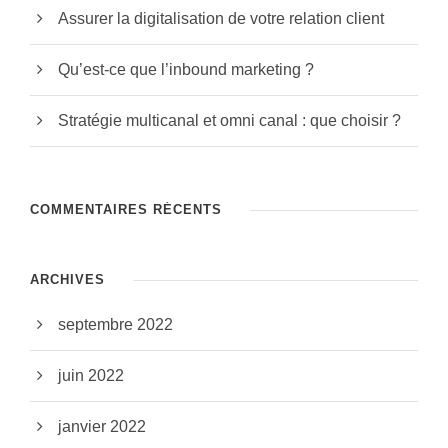
Assurer la digitalisation de votre relation client
Qu’est-ce que l’inbound marketing ?
Stratégie multicanal et omni canal : que choisir ?
COMMENTAIRES RÉCENTS
ARCHIVES
septembre 2022
juin 2022
janvier 2022