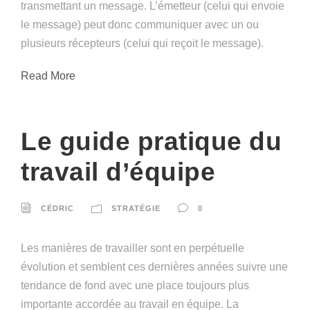
transmettant un message. L’émetteur (celui qui envoie
le message) peut donc communiquer avec un ou
plusieurs récepteurs (celui qui reçoit le message).
Read More
Le guide pratique du
travail d’équipe
CÉDRIC
STRATÉGIE
0
Les manières de travailler sont en perpétuelle
évolution et semblent ces dernières années suivre une
tendance de fond avec une place toujours plus
importante accordée au travail en équipe. La