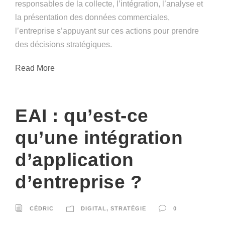
responsables de la collecte, l’intégration, l’analyse et
la présentation des données commerciales,
l’entreprise s’appuyant sur ces actions pour prendre
des décisions stratégiques.
Read More
EAI : qu’est-ce
qu’une intégration
d’application
d’entreprise ?
CÉDRIC
DIGITAL
,
STRATÉGIE
0