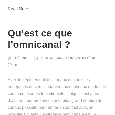
Read More
Qu’est ce que
l’omnicanal ?
CÉDRIC
DIGITAL
,
MARKETING
,
STRATÉGIE
0
Avec le déploiement des canaux digitaux, les
entreprises doivent s’adapter aux nouveaux modes de
consommation de leur clientèle. L’objectif est alors
d’assurer leur présence sur le plus grand nombre de
canaux possible pour entrer en contact avec de
potentiels clients. La stratégie omnicanale est un