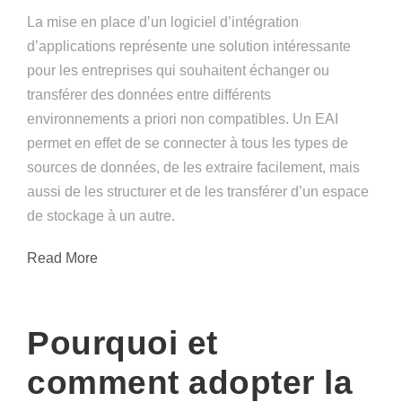
La mise en place d’un logiciel d’intégration
d’applications représente une solution intéressante
pour les entreprises qui souhaitent échanger ou
transférer des données entre différents
environnements a priori non compatibles. Un EAI
permet en effet de se connecter à tous les types de
sources de données, de les extraire facilement, mais
aussi de les structurer et de les transférer d’un espace
de stockage à un autre.
Read More
Pourquoi et
comment adopter la