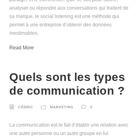
analyser ou répondre aux conversations qui traitent de
sa marque, le social listening est une méthode qui
permet à une entreprise d’obtenir des données
inestimables.
Read More
Quels sont les types
de communication ?
CÉDRIC
MARKETING
0
La communication est le fait d’établir une relation avec
une autre personne ou un autre groupe en lui