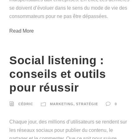
se doivent d’évoluer dans le sens du mode de vie des
consommateurs pour ne pas être dépassées.
Read More
Social listening :
conseils et outils
pour réussir
CÉDRIC
MARKETING
,
STRATÉGIE
0
Chaque jour, des millions d’utilisateurs se rendent sur
les réseaux sociaux pour publier du contenu, le
partager et le commenter. Que ce soit pour suivre,