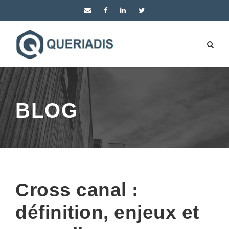
BLOG
Cross canal :
définition, enjeux et