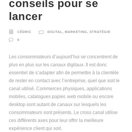
conseils pour se
lancer
CÉDRIC
DIGITAL
,
MARKETING
,
STRATÉGIE
0
Les consommateurs d’aujourd’hui se concentrent de
plus en plus sur les canaux digitaux. Il est donc
essentiel de s’adapter afin de permettre à la clientèle
de rester en contact avec l’entreprise, quel que soit le
canal utilisé. Commerces physiques, applications
mobiles, catalogues papier, web mobile ou encore
desktop sont autant de canaux sur lesquels les
consommateurs sont présents. Le cross canal utilise
ces différents axes pour leur offrir la meilleure
expérience client qui soit.