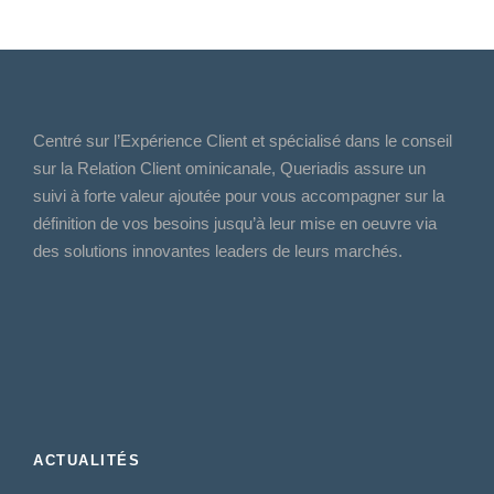
Centré sur l’Expérience Client et spécialisé dans le conseil
sur la Relation Client ominicanale, Queriadis assure un
suivi à forte valeur ajoutée pour vous accompagner sur la
définition de vos besoins jusqu’à leur mise en oeuvre via
des solutions innovantes leaders de leurs marchés.
ACTUALITÉS