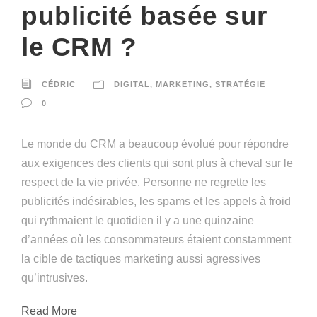
publicité basée sur
le CRM ?
CÉDRIC
DIGITAL
,
MARKETING
,
STRATÉGIE
0
Le monde du CRM a beaucoup évolué pour répondre
aux exigences des clients qui sont plus à cheval sur le
respect de la vie privée. Personne ne regrette les
publicités indésirables, les spams et les appels à froid
qui rythmaient le quotidien il y a une quinzaine
d’années où les consommateurs étaient constamment
la cible de tactiques marketing aussi agressives
qu’intrusives.
Read More