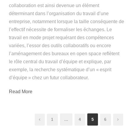
collaboration est ainsi devenue un élément
déterminant dans l’organisation du travail d’une
entreprise, notamment lorsque la taille conséquente de
l’effectif nécessite de formaliser les échanges. Le
travail en mode projet requérant des compétences
variées, l’essor des outils collaboratifs ou encore
l’aménagement des bureaux en open space reflètent
le rôle central du travail d’équipe et explique, par
exemple, la recherche systématique d’un « esprit
d’équipe » chez un futur collaborateur.
Read More
…
5
1
4
6