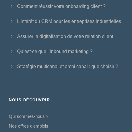
Comment réussir votre onboarding client ?
L’intérêt du CRM pour les entreprises industrielles
Assurer la digitalisation de votre relation client
Qu’est-ce que l’inbound marketing ?
Stratégie multicanal et omni canal : que choisir ?
NOUS DÉCOUVRIR
Qui sommes-nous ?
Nos offres d’emplois