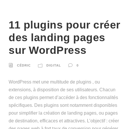
11 plugins pour créer
des landing pages
sur WordPress
CÉDRIC
DIGITAL
0
WordPress met une multitude de plugins , ou
extensions, à disposition de ses utilisateurs. Chacun
de ces plugins permet d’accéder à des fonctionnalités
spécifiques. Des plugins sont notamment disponibles
pour simplifier la création de landing pages, ou pages
de destination, efficaces et attractives. L’objectif : créer
des pages web à fort taux de conversion pour générer