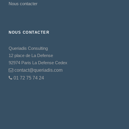
Nous contacter
NOUS CONTACTER
Queriadis Consulting
12 place de La Defense
92974 Paris La Defense Cedex
contact@queriadis.com
01 72 75 74 24