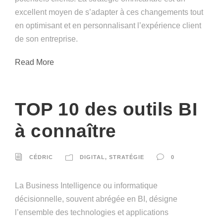
excellent moyen de s’adapter à ces changements tout
en optimisant et en personnalisant l’expérience client
de son entreprise.
Read More
TOP 10 des outils BI
à connaître
CÉDRIC
DIGITAL
,
STRATÉGIE
0
La Business Intelligence ou informatique
décisionnelle, souvent abrégée en BI, désigne
l’ensemble des technologies et applications