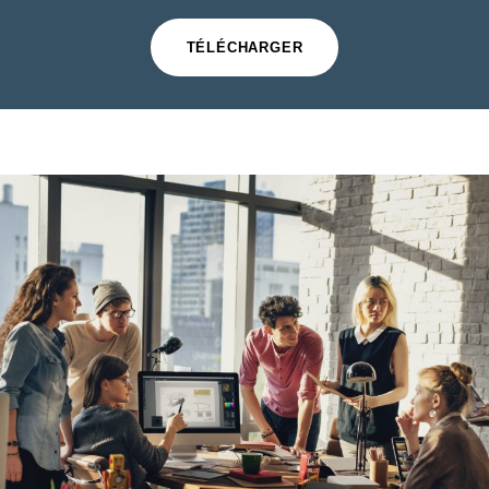
TÉLÉCHARGER