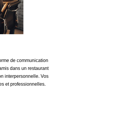
 forme de communication
 amis dans un restaurant
n interpersonnelle. Vos
es et professionnelles.