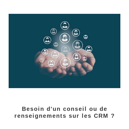
Besoin d'un conseil ou de
renseignements sur les CRM ?