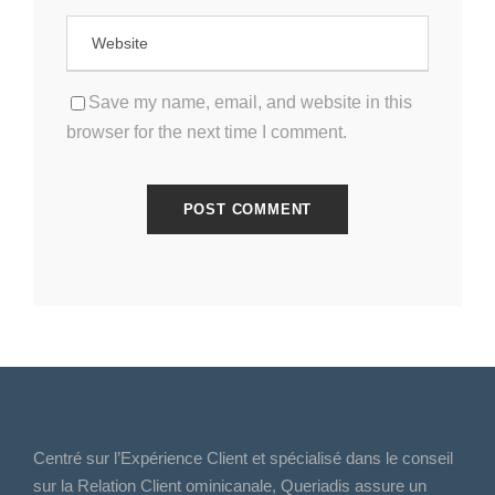
Save my name, email, and website in this
browser for the next time I comment.
Centré sur l’Expérience Client et spécialisé dans le conseil
sur la Relation Client ominicanale, Queriadis assure un