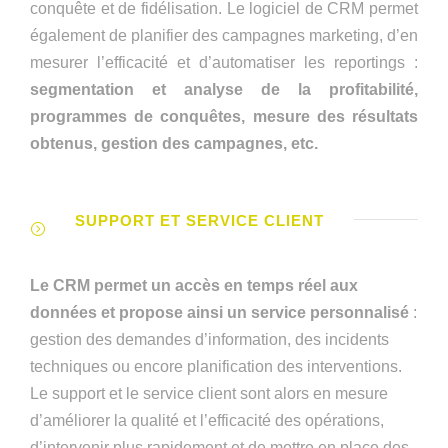
conquête et de fidélisation. Le logiciel de CRM permet
également de planifier des campagnes marketing, d’en
mesurer l’efficacité et d’automatiser les reportings :
segmentation et analyse de la profitabilité,
programmes de conquêtes, mesure des résultats
obtenus, gestion des campagnes, etc.
SUPPORT ET SERVICE CLIENT
Le CRM permet un accès en temps réel aux
données et propose ainsi un service personnalisé
:
gestion des demandes d’information, des incidents
techniques ou encore planification des interventions.
Le support et le service client sont alors en mesure
d’améliorer la qualité et l’efficacité des opérations,
d’intervenir plus rapidement et de mettre en place des