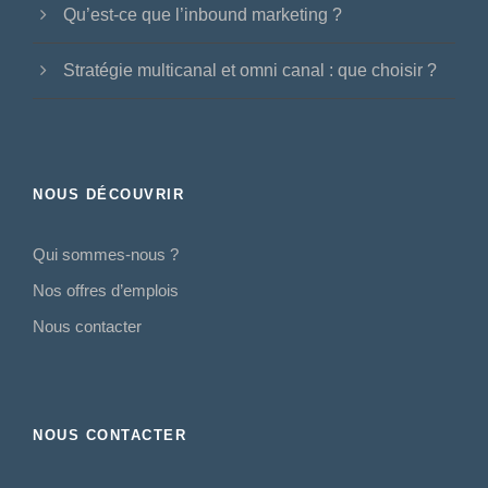
Qu’est-ce que l’inbound marketing ?
Stratégie multicanal et omni canal : que choisir ?
NOUS DÉCOUVRIR
Qui sommes-nous ?
Nos offres d’emplois
Nous contacter
NOUS CONTACTER