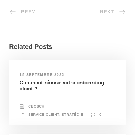
PREV
NEXT
Related Posts
15 SEPTEMBRE 2022
Comment réussir votre onboarding
client ?
CBOSCH
SERVICE CLIENT
,
STRATÉGIE
0