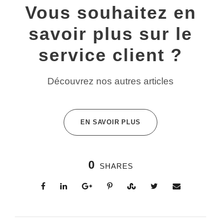
Vous souhaitez en
savoir plus sur le
service client ?
Découvrez nos autres articles
EN SAVOIR PLUS
0
SHARES