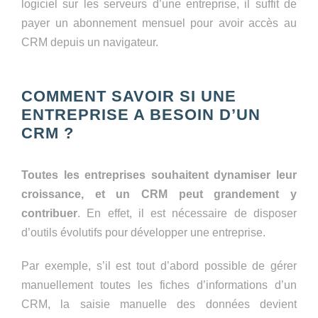
logiciel sur les serveurs d’une entreprise, il suffit de
payer un abonnement mensuel pour avoir accès au
CRM depuis un navigateur.
COMMENT SAVOIR SI UNE
ENTREPRISE A BESOIN D’UN
CRM ?
Toutes les entreprises souhaitent dynamiser leur
croissance, et un CRM peut grandement y
contribuer
. En effet, il est nécessaire de disposer
d’outils évolutifs pour développer une entreprise.
Par exemple, s’il est tout d’abord possible de gérer
manuellement toutes les fiches d’informations d’un
CRM, la saisie manuelle des données devient