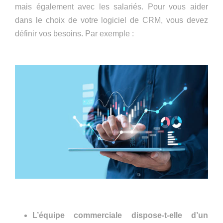
mais également avec les salariés. Pour vous aider
dans le choix de votre logiciel de CRM, vous devez
définir vos besoins. Par exemple :
L’équipe commerciale dispose-t-elle d’un