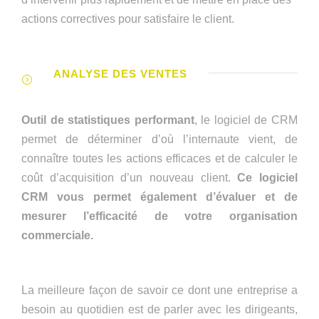
actions correctives pour satisfaire le client.
ANALYSE DES VENTES
Outil de statistiques performant
, le logiciel de CRM
permet de déterminer d’où l’internaute vient, de
connaître toutes les actions efficaces et de calculer le
coût d’acquisition d’un nouveau client.
Ce logiciel
CRM vous permet également d’évaluer et de
mesurer l’efficacité de votre organisation
commerciale.
La meilleure façon de savoir ce dont une entreprise a
besoin au quotidien est de parler avec les dirigeants,