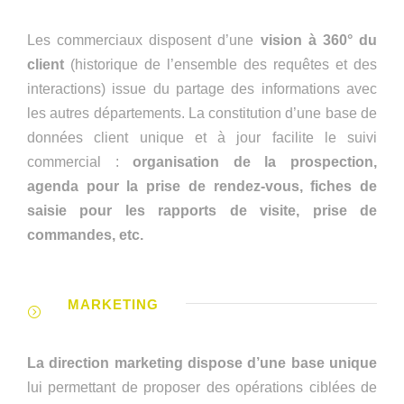
Les commerciaux disposent d’une
vision à 360° du
client
(historique de l’ensemble des requêtes et des
interactions) issue du partage des informations avec
les autres départements. La constitution d’une base de
données client unique et à jour facilite le suivi
commercial :
organisation de la prospection,
agenda pour la prise de rendez-vous, fiches de
saisie pour les rapports de visite, prise de
commandes, etc.
MARKETING
La direction marketing dispose d’une base unique
lui permettant de proposer des opérations ciblées de