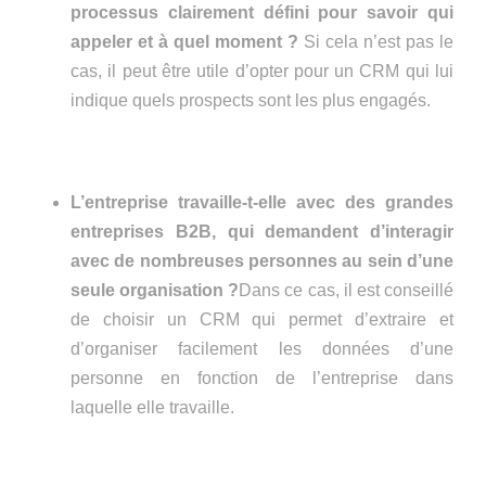
processus clairement défini pour savoir qui
appeler et à quel moment ?
Si cela n’est pas le
cas, il peut être utile d’opter pour un CRM qui lui
indique quels prospects sont les plus engagés.
L’entreprise travaille-t-elle avec des grandes
entreprises B2B, qui demandent d’interagir
avec de nombreuses personnes au sein d’une
seule organisation ?
Dans ce cas, il est conseillé
de choisir un CRM qui permet d’extraire et
d’organiser facilement les données d’une
personne en fonction de l’entreprise dans
laquelle elle travaille.