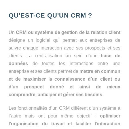
QU'EST-CE QU'UN CRM ?
Un
CRM ou système de gestion de la relation client
désigne un logiciel qui permet aux entreprises de
suivre chaque interaction avec ses prospects et ses
clients. La centralisation au sein d’une
base de
données
de toutes les interactions entre une
entreprise et ses clients permet de
mettre en commun
et de maximiser la connaissance d’un client ou
d’un prospect donné et ainsi de mieux
comprendre, anticiper et gérer ses besoins
.
Les fonctionnalités d’un CRM diffèrent d’un système à
l’autre mais ont pour même objectif :
optimiser
l’organisation du travail et faciliter l’interaction