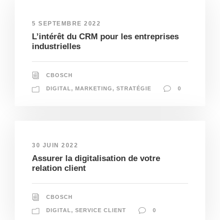
5 SEPTEMBRE 2022
L’intérêt du CRM pour les entreprises
industrielles
CBOSCH
DIGITAL
,
MARKETING
,
STRATÉGIE
0
30 JUIN 2022
Assurer la digitalisation de votre
relation client
CBOSCH
DIGITAL
,
SERVICE CLIENT
0