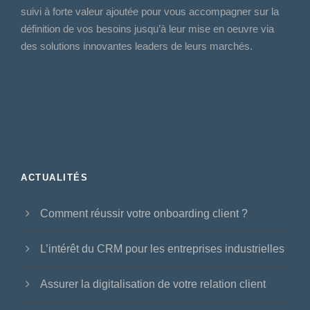
suivi à forte valeur ajoutée pour vous accompagner sur la
définition de vos besoins jusqu’à leur mise en oeuvre via
des solutions innovantes leaders de leurs marchés.
ACTUALITÉS
Comment réussir votre onboarding client ?
L’intérêt du CRM pour les entreprises industrielles
Assurer la digitalisation de votre relation client