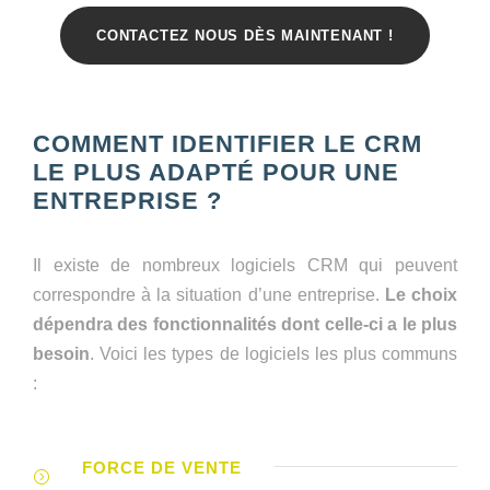
CONTACTEZ NOUS DÈS MAINTENANT !
COMMENT IDENTIFIER LE CRM
LE PLUS ADAPTÉ POUR UNE
ENTREPRISE ?
Il existe de nombreux logiciels CRM qui peuvent
correspondre à la situation d’une entreprise.
Le choix
dépendra des fonctionnalités dont celle-ci a le plus
besoin
. Voici les types de logiciels les plus communs
:
FORCE DE VENTE