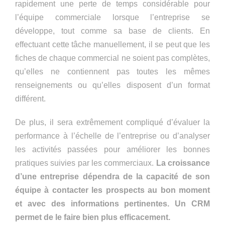
rapidement une perte de temps considérable pour
l’équipe commerciale lorsque l’entreprise se
développe, tout comme sa base de clients. En
effectuant cette tâche manuellement, il se peut que les
fiches de chaque commercial ne soient pas complètes,
qu’elles ne contiennent pas toutes les mêmes
renseignements ou qu’elles disposent d’un format
différent.
De plus, il sera extrêmement compliqué d’évaluer la
performance à l’échelle de l’entreprise ou d’analyser
les activités passées pour améliorer les bonnes
pratiques suivies par les commerciaux.
La croissance
d’une entreprise dépendra de la capacité de son
équipe à contacter les prospects au bon moment
et avec des informations pertinentes. Un CRM
permet de le faire bien plus efficacement.