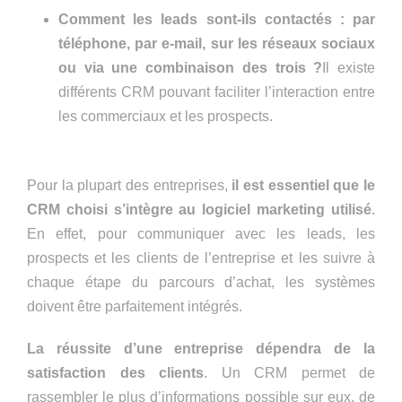
Comment les leads sont-ils contactés : par
téléphone, par e-mail, sur les réseaux sociaux
ou via une combinaison des trois ?
Il existe
différents CRM pouvant faciliter l’interaction entre
les commerciaux et les prospects.
Pour la plupart des entreprises,
il est essentiel que le
CRM choisi s’intègre au logiciel marketing utilisé
.
En effet, pour communiquer avec les leads, les
prospects et les clients de l’entreprise et les suivre à
chaque étape du parcours d’achat, les systèmes
doivent être parfaitement intégrés.
La réussite d’une entreprise dépendra de la
satisfaction des clients
. Un CRM permet de
rassembler le plus d’informations possible sur eux, de