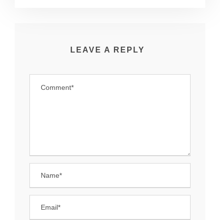
LEAVE A REPLY