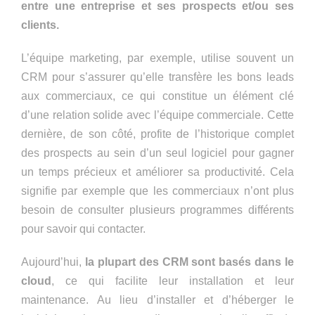
entre une entreprise et ses prospects et/ou ses
clients.
L’équipe marketing, par exemple, utilise souvent un
CRM pour s’assurer qu’elle transfère les bons leads
aux commerciaux, ce qui constitue un élément clé
d’une relation solide avec l’équipe commerciale. Cette
dernière, de son côté, profite de l’historique complet
des prospects au sein d’un seul logiciel pour gagner
un temps précieux et améliorer sa productivité. Cela
signifie par exemple que les commerciaux n’ont plus
besoin de consulter plusieurs programmes différents
pour savoir qui contacter.
Aujourd’hui,
la plupart des CRM sont basés dans le
cloud
, ce qui facilite leur installation et leur
maintenance. Au lieu d’installer et d’héberger le