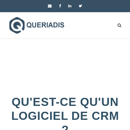
QU'EST-CE QU'UN
LOGICIEL DE CRM
?