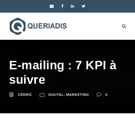
E-mailing : 7 KPI à
suivre
CÉDRIC
DIGITAL
,
MARKETING
0