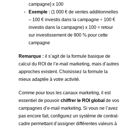
campagne] x 100
Exemple :
(1 000 € de ventes additionnelles
– 100 € investis dans la campagne ÷ 100 €
investis dans la campagne) x 100 = retour
sur investissement de 900 % pour cette
campagne
Remarque :
il s’agit de la formule basique de
calcul du ROI de l’e-mail marketing, mais d’autres
approches existent. Choisissez la formule la
mieux adaptée à votre activité.
Comme pour tous les canaux marketing, il est
essentiel de pouvoir
chiffrer le ROI global
de vos
campagnes d’e-mail marketing. Si vous ne l’avez
pas encore fait, configurez un système de contrat-
cadre permettant d’assigner différentes valeurs à