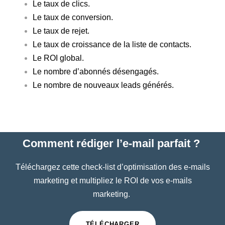
Le taux de clics.
Le taux de conversion.
Le taux de rejet.
Le taux de croissance de la liste de contacts.
Le ROI global.
Le nombre d’abonnés désengagés.
Le nombre de nouveaux leads générés.
Comment rédiger l’e-mail parfait ?
Téléchargez cette check-list d’optimisation des e-mails
marketing et multipliez le ROI de vos e-mails
marketing.
TÉLÉCHARGER