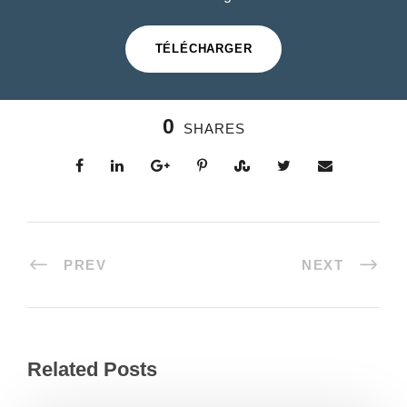
TÉLÉCHARGER
0
SHARES
PREV
NEXT
Related Posts