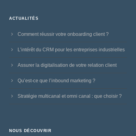
ACTUALITÉS
Comment réussir votre onboarding client ?
L’intérêt du CRM pour les entreprises industrielles
Assurer la digitalisation de votre relation client
Qu’est-ce que l’inbound marketing ?
Stratégie multicanal et omni canal : que choisir ?
NOUS DÉCOUVRIR