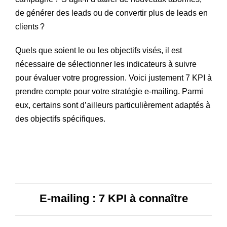
de générer des leads ou de convertir plus de leads en
clients ?
Quels que soient le ou les objectifs visés, il est
nécessaire de sélectionner les indicateurs à suivre
pour évaluer votre progression. Voici justement 7 KPI à
prendre compte pour votre stratégie e-mailing. Parmi
eux, certains sont d’ailleurs particulièrement adaptés à
des objectifs spécifiques.
E-mailing : 7 KPI à connaître