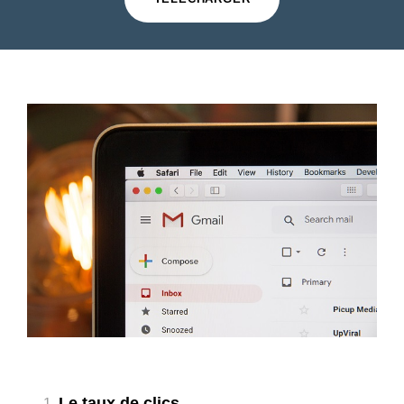
Le taux de clics