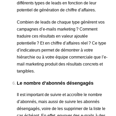
différents types de leads en fonction de leur
potentiel de génération de chiffre d’affaires.
Combien de leads de chaque type génèrent vos
campagnes d’e-mails marketing ? Comment
traduire ces résultats en valeur ajoutée
potentielle ? Et en chiffre d’affaires réel ? Ce type
d’indicateurs permet de démontrer à votre
hiérarchie ou à votre équipe commerciale que l’e-
mail marketing produit des résultats concrets et
tangibles.
Le nombre d’abonnés désengagés
Il est important de suivre et accroître le nombre
d’abonnés, mais aussi de suivre les abonnés
désengagés, voire de les supprimer de la liste le
cas échéant. En effet, envoyer des e-mails à des