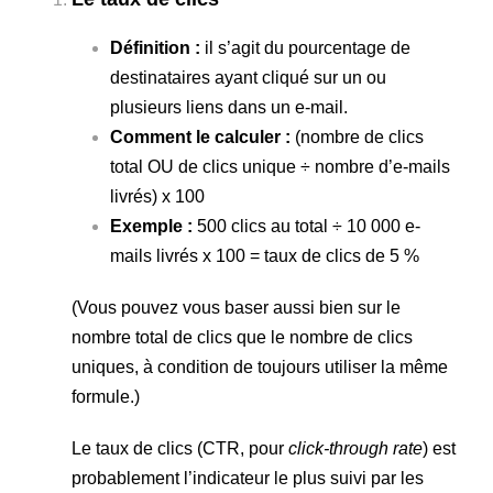
Définition :
il s’agit du pourcentage de
destinataires ayant cliqué sur un ou
plusieurs liens dans un e-mail.
Comment le calculer :
(nombre de clics
total OU de clics unique ÷ nombre d’e-mails
livrés) x 100
Exemple :
500 clics au total ÷ 10 000 e-
mails livrés x 100 = taux de clics de 5 %
(Vous pouvez vous baser aussi bien sur le
nombre total de clics que le nombre de clics
uniques, à condition de toujours utiliser la même
formule.)
Le taux de clics (CTR, pour
click-through rate
) est
probablement l’indicateur le plus suivi par les