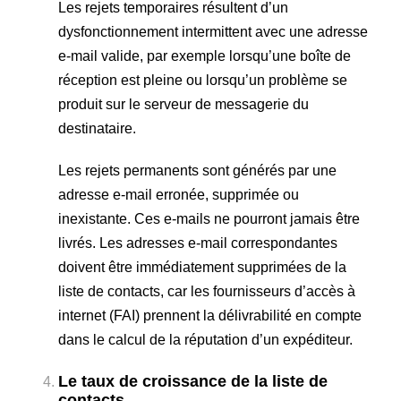
Les rejets temporaires résultent d’un
dysfonctionnement intermittent avec une adresse
e-mail valide, par exemple lorsqu’une boîte de
réception est pleine ou lorsqu’un problème se
produit sur le serveur de messagerie du
destinataire.
Les rejets permanents sont générés par une
adresse e-mail erronée, supprimée ou
inexistante. Ces e-mails ne pourront jamais être
livrés. Les adresses e-mail correspondantes
doivent être immédiatement supprimées de la
liste de contacts, car les fournisseurs d’accès à
internet (FAI) prennent la délivrabilité en compte
dans le calcul de la réputation d’un expéditeur.
Le taux de croissance de la liste de
contacts