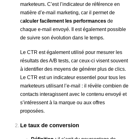
marketeurs. C’est l’indicateur de référence en
matière d’e-mail marketing, car il permet de
c
alculer facilement les performances
de
chaque e-mail envoyé. Il est également possible
de suivre son évolution dans le temps.
Le CTR est également utilisé pour mesurer les
résultats des A/B tests, car ceux-ci visent souvent
à identifier des moyens de générer plus de clics.
Le CTR est un indicateur essentiel pour tous les
marketeurs utilisant l’e-mail : il révèle combien de
contacts interagissent avec le contenu envoyé et
s’intéressent à la marque ou aux offres
proposées.
Le taux de conversion