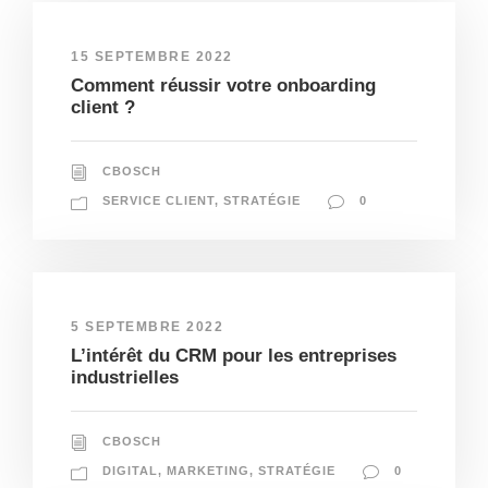
15 SEPTEMBRE 2022
Comment réussir votre onboarding
client ?
CBOSCH
SERVICE CLIENT
,
STRATÉGIE
0
5 SEPTEMBRE 2022
L’intérêt du CRM pour les entreprises
industrielles
CBOSCH
DIGITAL
,
MARKETING
,
STRATÉGIE
0