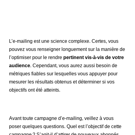
L’e-mailing est une science complexe. Certes, vous
pouvez vous renseigner longuement sur la manière de
l’optimiser pour le rendre
pertinent vis-à-vis de votre
audience
. Cependant, vous aurez aussi besoin de
métriques fiables sur lesquelles vous appuyer pour
mesurer les résultats obtenus et déterminer si vos
objectifs ont été atteints.
Avant toute campagne d’e-mailing, veillez à vous
poser quelques questions. Quel est l’objectif de cette
campagne ? S’agit-il d’attirer de nouveaux abonnés,