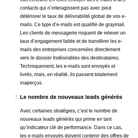
contacts qui n’interagissent pas avec peut
détériorer le taux de délivrabilité global de vos e-
mails. Ce type d’e-mails est qualifié de graymail.
Les clients de messagerie risquent de relever un
taux d’engagement faible et de transférer les e-
mails des entreprises concernées directement
vers le dossier Indésirables des destinataires.
Techniquement, les e-mails sont envoyés et
livrés, mais, en réalité, ils passent totalement
inaperçus.
Le nombre de nouveaux leads générés
Avec certaines stratégies, c’est le nombre de
nouveaux leads générés qui prime en tant
qu’indicateur clé de performance. Dans ce cas,
les e-mails envoyés doivent contenir des offres de