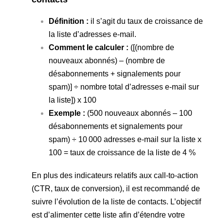
Définition :
il s’agit du taux de croissance de
la liste d’adresses e-mail.
Comment le calculer :
([(nombre de
nouveaux abonnés) – (nombre de
désabonnements + signalements pour
spam)] ÷ nombre total d’adresses e-mail sur
la liste]) x 100
Exemple :
(500 nouveaux abonnés – 100
désabonnements et signalements pour
spam) ÷ 10 000 adresses e-mail sur la liste x
100 = taux de croissance de la liste de 4 %
En plus des indicateurs relatifs aux call-to-action
(CTR, taux de conversion), il est recommandé de
suivre l’évolution de la liste de contacts. L’objectif
est d’alimenter cette liste afin d’étendre votre