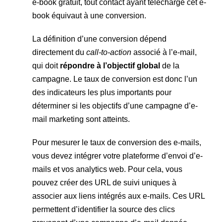
e-book gratuit, tout contact ayant téléchargé cet e-
book équivaut à une conversion.
La définition d’une conversion dépend
directement du
call-to-action
associé à l’e-mail,
qui doit
répondre à l’objectif global
de la
campagne. Le taux de conversion est donc l’un
des indicateurs les plus importants pour
déterminer si les objectifs d’une campagne d’e-
mail marketing sont atteints.
Pour mesurer le taux de conversion des e-mails,
vous devez intégrer votre plateforme d’envoi d’e-
mails et vos analytics web. Pour cela, vous
pouvez créer des URL de suivi uniques à
associer aux liens intégrés aux e-mails. Ces URL
permettent d’identifier la source des clics