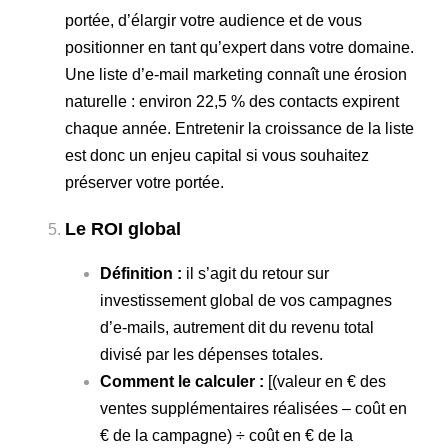
portée, d’élargir votre audience et de vous
positionner en tant qu’expert dans votre domaine.
Une liste d’e-mail marketing connaît une érosion
naturelle : environ 22,5 % des contacts expirent
chaque année. Entretenir la croissance de la liste
est donc un enjeu capital si vous souhaitez
préserver votre portée.
Le ROI global
Définition :
il s’agit du retour sur
investissement global de vos campagnes
d’e-mails, autrement dit du revenu total
divisé par les dépenses totales.
Comment le calculer :
[(valeur en € des
ventes supplémentaires réalisées – coût en
€ de la campagne) ÷ coût en € de la