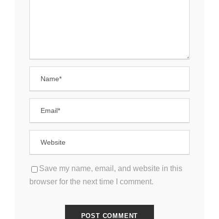
Save my name, email, and website in this
browser for the next time I comment.