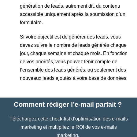
génération de leads, autrement dit, du contenu
accessible uniquement après la soumission d’un
formulaire.
Si votre objectif est de générer des leads, vous
devez suivre le nombre de leads générés chaque
jour, chaque semaine et chaque mois. En fonction
de vos priorités, vous pouvez tenir compte de
l’ensemble des leads générés, ou seulement des
nouveaux leads ajoutés à votre base de données.
Comment rédiger l’e-mail parfait ?
Téléchargez cette check-list d’optimisation des e-mails
marketing et multipliez le ROI de vos e-mails
marketing.