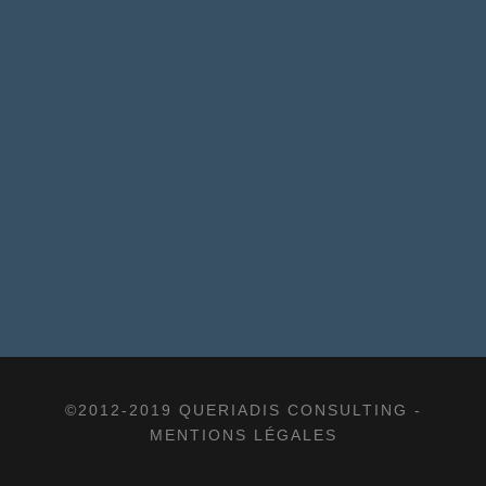
©2012-2019 QUERIADIS CONSULTING -
MENTIONS LÉGALES