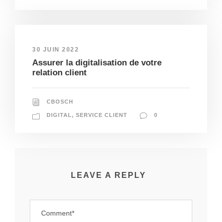
30 JUIN 2022
Assurer la digitalisation de votre
relation client
CBOSCH
DIGITAL
,
SERVICE CLIENT
0
LEAVE A REPLY