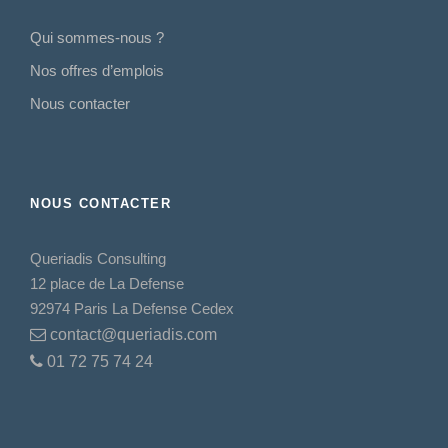
Qui sommes-nous ?
Nos offres d’emplois
Nous contacter
NOUS CONTACTER
Queriadis Consulting
12 place de La Defense
92974 Paris La Defense Cedex
contact@queriadis.com
01 72 75 74 24